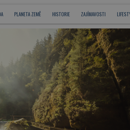
DA
PLANETA ZEMĚ
HISTORIE
ZAJÍMAVOSTI
LIFEST