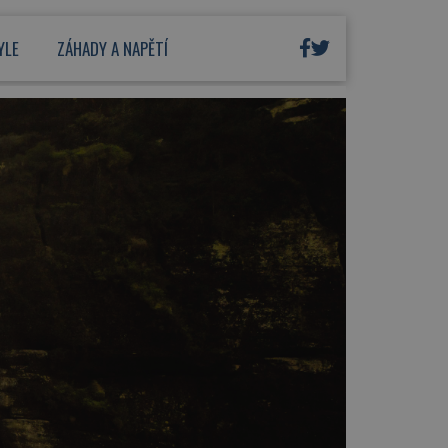
YLE
ZÁHADY A NAPĚTÍ