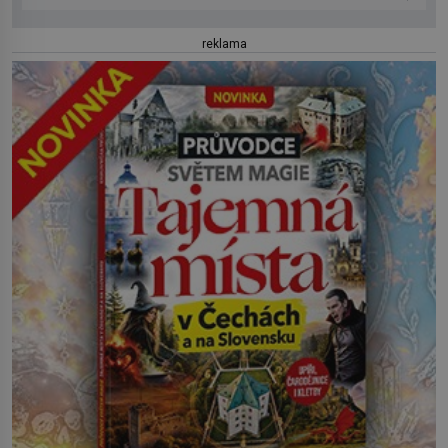
reklama