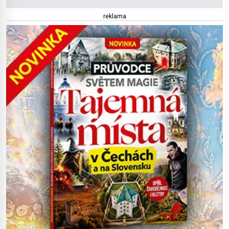
reklama