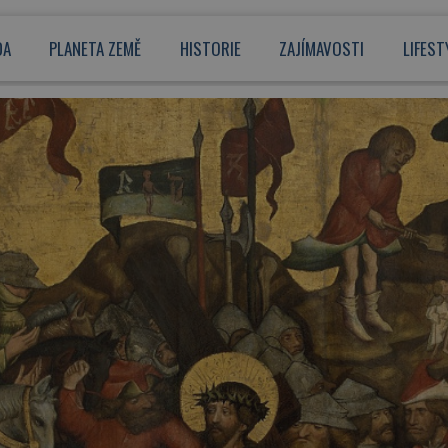
DA
PLANETA ZEMĚ
HISTORIE
ZAJÍMAVOSTI
LIFEST