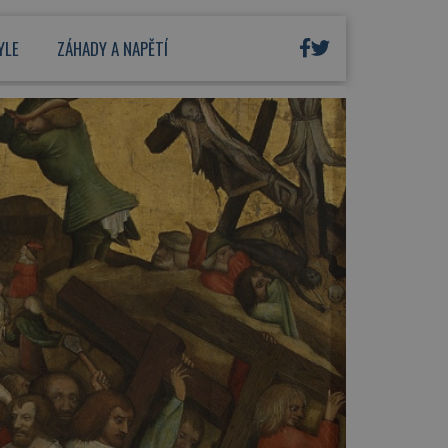
YLE
ZÁHADY A NAPĚTÍ