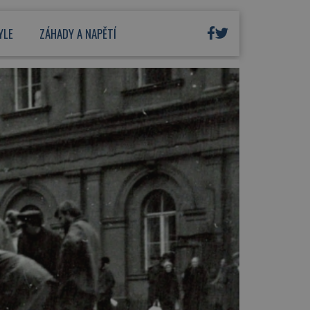
YLE
ZÁHADY A NAPĚTÍ