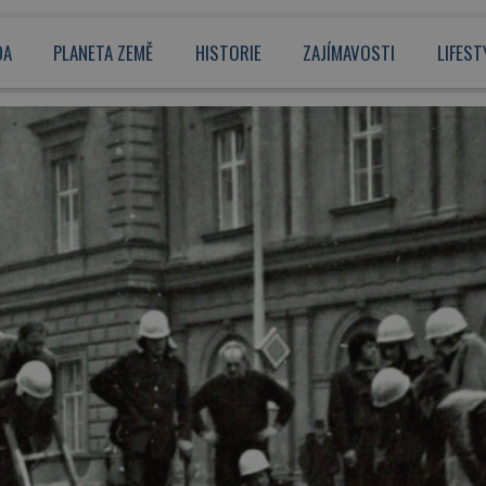
DA
PLANETA ZEMĚ
HISTORIE
ZAJÍMAVOSTI
LIFEST