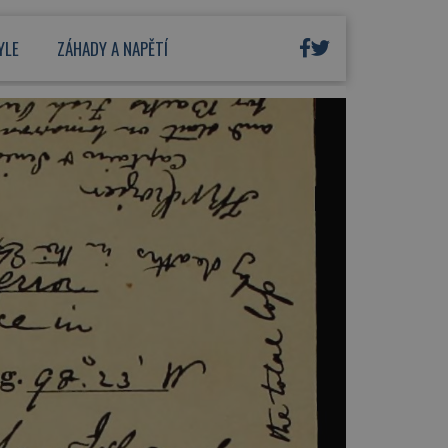
YLE
ZÁHADY A NAPĚTÍ