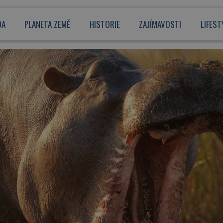
DA
PLANETA ZEMĚ
HISTORIE
ZAJÍMAVOSTI
LIFEST