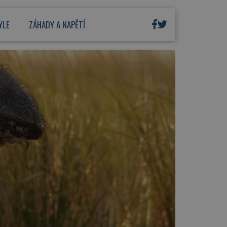
YLE
ZÁHADY A NAPĚTÍ