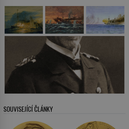
SOUVISEJÍCÍ ČLÁNKY