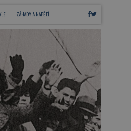
YLE
ZÁHADY A NAPĚTÍ