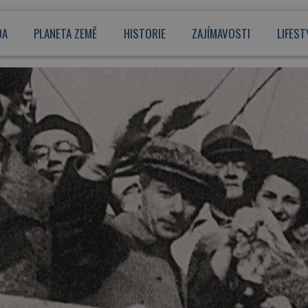
DA
PLANETA ZEMĚ
HISTORIE
ZAJÍMAVOSTI
LIFEST