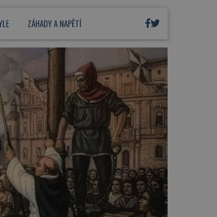
YLE
ZÁHADY A NAPĚTÍ