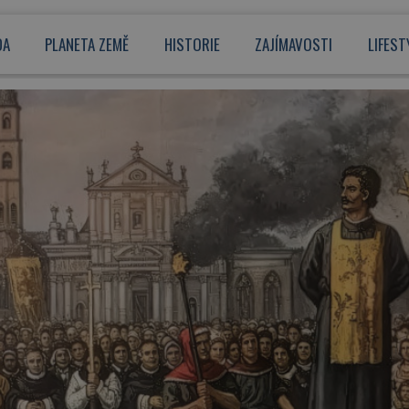
DA
PLANETA ZEMĚ
HISTORIE
ZAJÍMAVOSTI
LIFEST