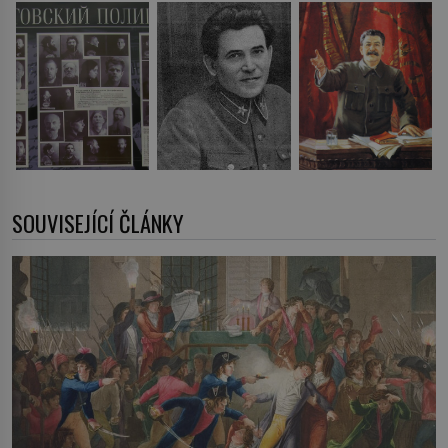
SOUVISEJÍCÍ ČLÁNKY