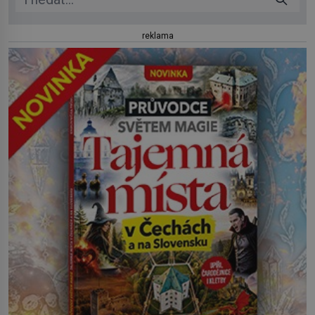
reklama