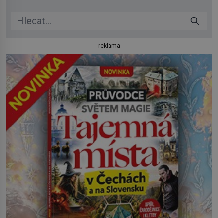
reklama