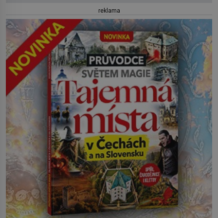
reklama