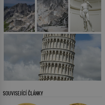
SOUVISEJÍCÍ ČLÁNKY