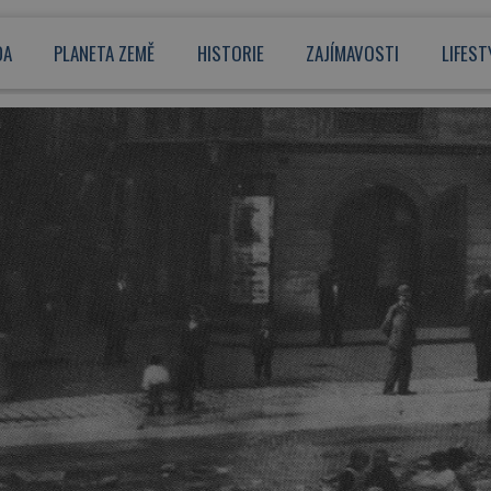
DA
PLANETA ZEMĚ
HISTORIE
ZAJÍMAVOSTI
LIFEST