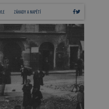
YLE
ZÁHADY A NAPĚTÍ