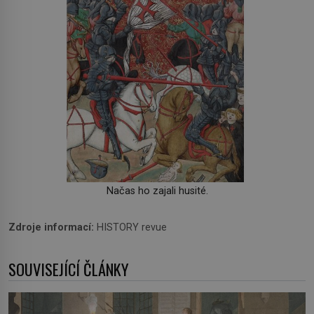
Načas ho zajali husité.
Zdroje informací:
HISTORY revue
SOUVISEJÍCÍ ČLÁNKY