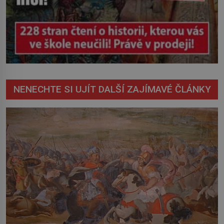
NENECHTE SI UJÍT DALŠÍ ZAJÍMAVÉ ČLÁNKY