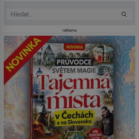
reklama