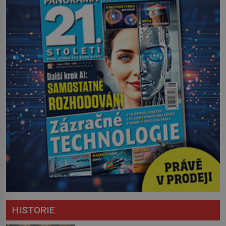
HISTORIE