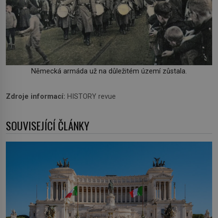
Německá armáda už na důležitém území zůstala.
Zdroje informací:
HISTORY revue
SOUVISEJÍCÍ ČLÁNKY