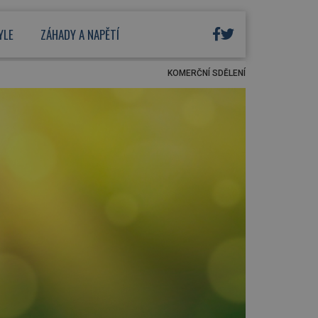
YLE
ZÁHADY A NAPĚTÍ
KOMERČNÍ SDĚLENÍ